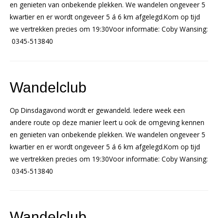
en genieten van onbekende plekken. We wandelen ongeveer 5
kwartier en er wordt ongeveer 5 á 6 km afgelegd.Kom op tijd
we vertrekken precies om 19:30Voor informatie: Coby Wansing:
0345-513840
Wandelclub
Op Dinsdagavond wordt er gewandeld. Iedere week een
andere route op deze manier leert u ook de omgeving kennen
en genieten van onbekende plekken. We wandelen ongeveer 5
kwartier en er wordt ongeveer 5 á 6 km afgelegd.Kom op tijd
we vertrekken precies om 19:30Voor informatie: Coby Wansing:
0345-513840
Wandelclub