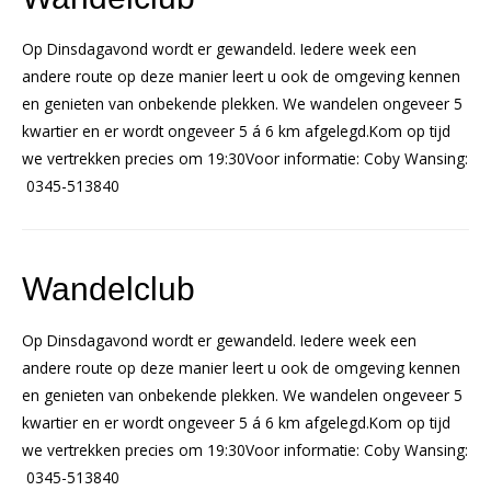
Op Dinsdagavond wordt er gewandeld. Iedere week een
andere route op deze manier leert u ook de omgeving kennen
en genieten van onbekende plekken. We wandelen ongeveer 5
kwartier en er wordt ongeveer 5 á 6 km afgelegd.Kom op tijd
we vertrekken precies om 19:30Voor informatie: Coby Wansing:
0345-513840
Wandelclub
Op Dinsdagavond wordt er gewandeld. Iedere week een
andere route op deze manier leert u ook de omgeving kennen
en genieten van onbekende plekken. We wandelen ongeveer 5
kwartier en er wordt ongeveer 5 á 6 km afgelegd.Kom op tijd
we vertrekken precies om 19:30Voor informatie: Coby Wansing:
0345-513840