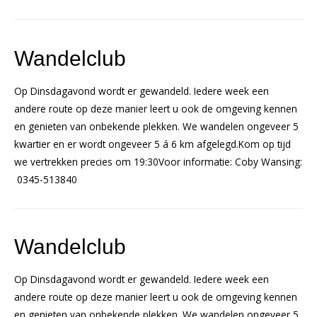
Wandelclub
Op Dinsdagavond wordt er gewandeld. Iedere week een
andere route op deze manier leert u ook de omgeving kennen
en genieten van onbekende plekken. We wandelen ongeveer 5
kwartier en er wordt ongeveer 5 á 6 km afgelegd.Kom op tijd
we vertrekken precies om 19:30Voor informatie: Coby Wansing:
0345-513840
Wandelclub
Op Dinsdagavond wordt er gewandeld. Iedere week een
andere route op deze manier leert u ook de omgeving kennen
en genieten van onbekende plekken. We wandelen ongeveer 5