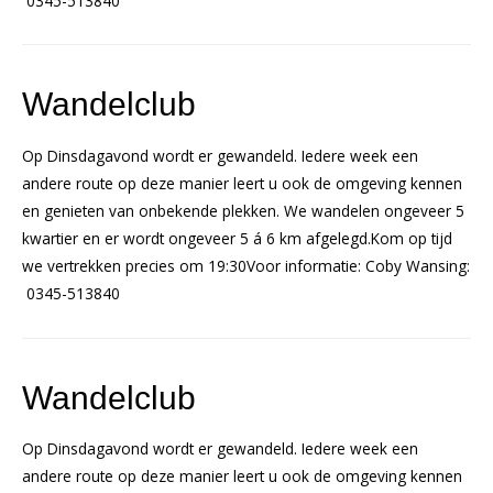
0345-513840
Wandelclub
Op Dinsdagavond wordt er gewandeld. Iedere week een
andere route op deze manier leert u ook de omgeving kennen
en genieten van onbekende plekken. We wandelen ongeveer 5
kwartier en er wordt ongeveer 5 á 6 km afgelegd.Kom op tijd
we vertrekken precies om 19:30Voor informatie: Coby Wansing:
0345-513840
Wandelclub
Op Dinsdagavond wordt er gewandeld. Iedere week een
andere route op deze manier leert u ook de omgeving kennen