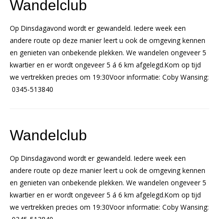
Wandelclub
Op Dinsdagavond wordt er gewandeld. Iedere week een
andere route op deze manier leert u ook de omgeving kennen
en genieten van onbekende plekken. We wandelen ongeveer 5
kwartier en er wordt ongeveer 5 á 6 km afgelegd.Kom op tijd
we vertrekken precies om 19:30Voor informatie: Coby Wansing:
0345-513840
Wandelclub
Op Dinsdagavond wordt er gewandeld. Iedere week een
andere route op deze manier leert u ook de omgeving kennen
en genieten van onbekende plekken. We wandelen ongeveer 5
kwartier en er wordt ongeveer 5 á 6 km afgelegd.Kom op tijd
we vertrekken precies om 19:30Voor informatie: Coby Wansing: