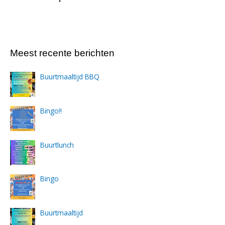
Meest recente berichten
Buurtmaaltijd BBQ
Bingo!!
Buurtlunch
Bingo
Buurtmaaltijd