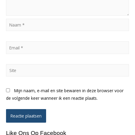
Naam
*
Email
*
Site
Mijn naam, e-mail en site bewaren in deze browser voor
de volgende keer wanneer ik een reactie plaats.
Like Ons Op Facebook