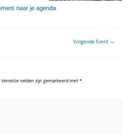
ment naar je agenda
Volgende Event
→
Vereiste velden zijn gemarkeerd met
*