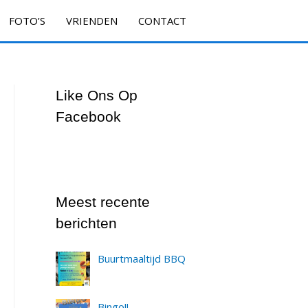
FOTO’S
VRIENDEN
CONTACT
Like Ons Op
Facebook
Meest recente
berichten
Buurtmaaltijd BBQ
Bingo!!