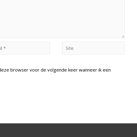
Site
n deze browser voor de volgende keer wanneer ik een