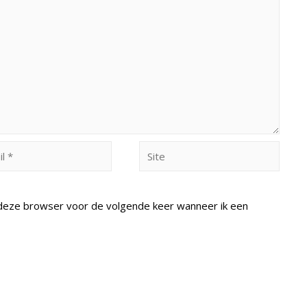
Site
n deze browser voor de volgende keer wanneer ik een