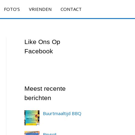
FOTO’S
VRIENDEN
CONTACT
Like Ons Op
Facebook
Meest recente
berichten
Buurtmaaltijd BBQ
Bingo!!