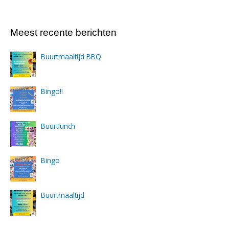
Meest recente berichten
Buurtmaaltijd BBQ
Bingo!!
Buurtlunch
Bingo
Buurtmaaltijd