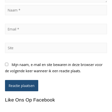
Naam
*
Email
*
Site
Mijn naam, e-mail en site bewaren in deze browser voor
de volgende keer wanneer ik een reactie plaats.
Like Ons Op Facebook