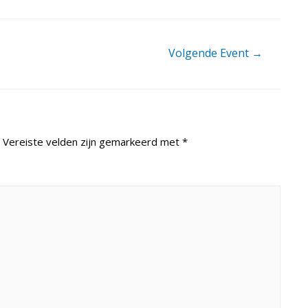
Volgende Event
→
Vereiste velden zijn gemarkeerd met
*