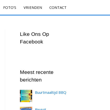
FOTO’S
VRIENDEN
CONTACT
Like Ons Op
Facebook
Meest recente
berichten
Buurtmaaltijd BBQ
Bingo!!