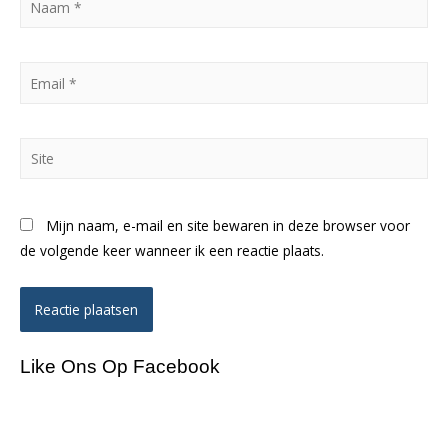
*
Email
*
Site
Mijn naam, e-mail en site bewaren in deze browser voor
de volgende keer wanneer ik een reactie plaats.
Like Ons Op Facebook