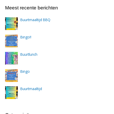
Meest recente berichten
Buurtmaaltijd BBQ
Bingo!!
Buurtlunch
Bingo
Buurtmaaltijd