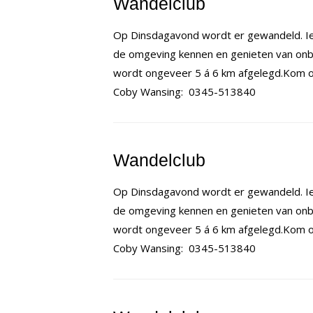
Wandelclub
Op Dinsdagavond wordt er gewandeld. Ie
de omgeving kennen en genieten van onb
wordt ongeveer 5 á 6 km afgelegd.Kom op
Coby Wansing: 0345-513840
Wandelclub
Op Dinsdagavond wordt er gewandeld. Ie
de omgeving kennen en genieten van onb
wordt ongeveer 5 á 6 km afgelegd.Kom op
Coby Wansing: 0345-513840