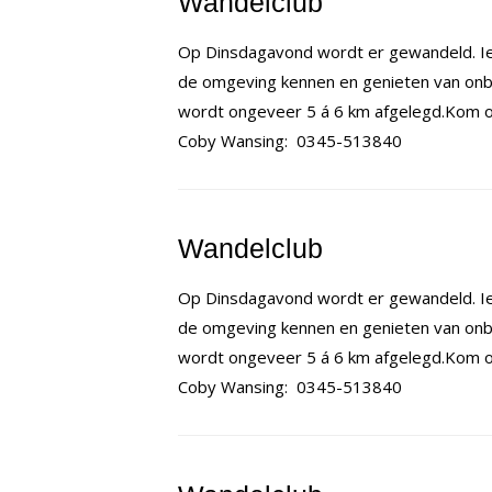
Wandelclub
Op Dinsdagavond wordt er gewandeld. Ie
de omgeving kennen en genieten van onb
wordt ongeveer 5 á 6 km afgelegd.Kom op
Coby Wansing: 0345-513840
Wandelclub
Op Dinsdagavond wordt er gewandeld. Ie
de omgeving kennen en genieten van onb
wordt ongeveer 5 á 6 km afgelegd.Kom op
Coby Wansing: 0345-513840