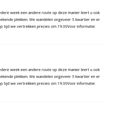
dere week een andere route op deze manier leert u ook
ekende plekken. We wandelen ongeveer 5 kwartier en er
 tijd we vertrekken precies om 19:30Voor informatie:
dere week een andere route op deze manier leert u ook
ekende plekken. We wandelen ongeveer 5 kwartier en er
 tijd we vertrekken precies om 19:30Voor informatie: