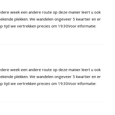
dere week een andere route op deze manier leert u ook
ekende plekken. We wandelen ongeveer 5 kwartier en er
 tijd we vertrekken precies om 19:30Voor informatie:
dere week een andere route op deze manier leert u ook
ekende plekken. We wandelen ongeveer 5 kwartier en er
 tijd we vertrekken precies om 19:30Voor informatie: