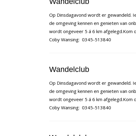
Wandelclub
Op Dinsdagavond wordt er gewandeld. Ie
de omgeving kennen en genieten van onb
wordt ongeveer 5 á 6 km afgelegd.Kom op
Coby Wansing: 0345-513840
Wandelclub
Op Dinsdagavond wordt er gewandeld. Ie
de omgeving kennen en genieten van onb
wordt ongeveer 5 á 6 km afgelegd.Kom op
Coby Wansing: 0345-513840