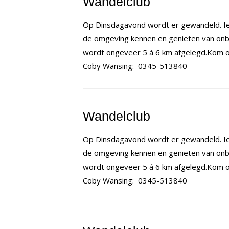
Wandelclub
Op Dinsdagavond wordt er gewandeld. Ie
de omgeving kennen en genieten van onb
wordt ongeveer 5 á 6 km afgelegd.Kom op
Coby Wansing: 0345-513840
Wandelclub
Op Dinsdagavond wordt er gewandeld. Ie
de omgeving kennen en genieten van onb
wordt ongeveer 5 á 6 km afgelegd.Kom op
Coby Wansing: 0345-513840