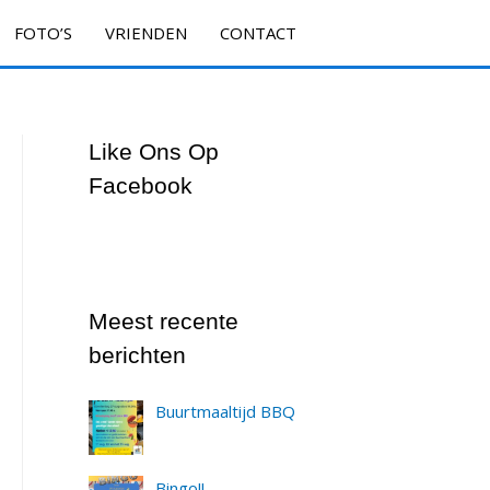
FOTO’S
VRIENDEN
CONTACT
Like Ons Op
Facebook
Meest recente
berichten
Buurtmaaltijd BBQ
Bingo!!