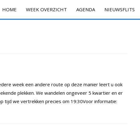
HOME
WEEK OVERZICHT
AGENDA
NIEUWSFLITS
dere week een andere route op deze manier leert u ook
ekende plekken. We wandelen ongeveer 5 kwartier en er
 tijd we vertrekken precies om 19:30Voor informatie: