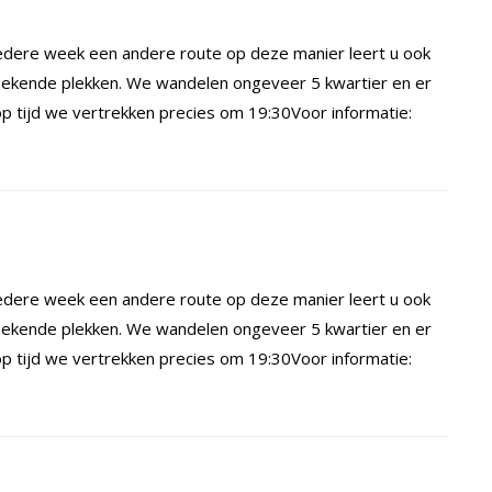
dere week een andere route op deze manier leert u ook
ekende plekken. We wandelen ongeveer 5 kwartier en er
 tijd we vertrekken precies om 19:30Voor informatie:
dere week een andere route op deze manier leert u ook
ekende plekken. We wandelen ongeveer 5 kwartier en er
 tijd we vertrekken precies om 19:30Voor informatie: