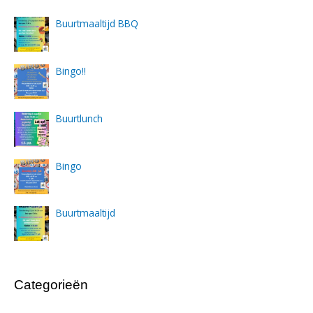
Buurtmaaltijd BBQ
Bingo!!
Buurtlunch
Bingo
Buurtmaaltijd
Categorieën