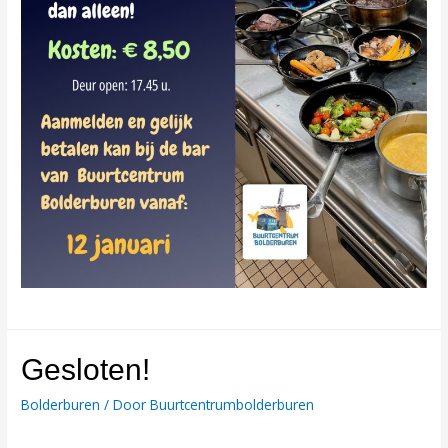
Gesloten!
Bolderburen
/ Door
Buurtcentrumbolderburen