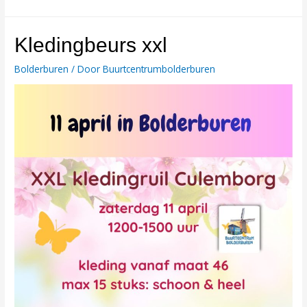
Kledingbeurs xxl
Bolderburen
/ Door
Buurtcentrumbolderburen