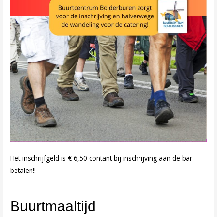
Het inschrijfgeld is € 6,50 contant bij inschrijving aan de bar
betalen!!
Buurtmaaltijd