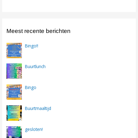
Meest recente berichten
Bingo!!
Buurtlunch
Bingo
Buurtmaaltijd
gesloten!