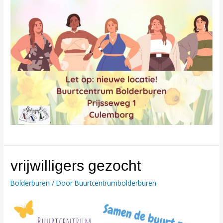
vrijwilligers gezocht
Bolderburen
/ Door
Buurtcentrumbolderburen