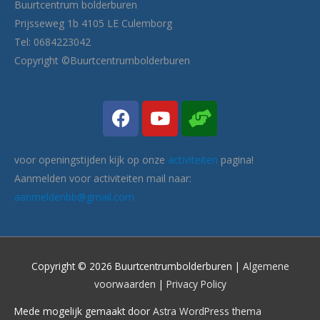
Buurtcentrum bolderburen
Prijsseweg 1b 4105 LE Culemborg
Tel: 0684223042
Copyright ©Buurtcentrumbolderburen
voor openingstijden kijk op onze
activiteiten
pagina!
Aanmelden voor activiteiten mail naar:
aanmeldenbb@gmail.com
Copyright © 2026 Buurtcentrumbolderburen |
Algemene
voorwaarden
|
Privacy Policy
Mede mogelijk gemaakt door
Astra WordPress thema