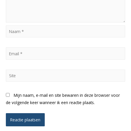
Naam
*
Email
*
Site
Mijn naam, e-mail en site bewaren in deze browser voor
de volgende keer wanneer ik een reactie plaats.