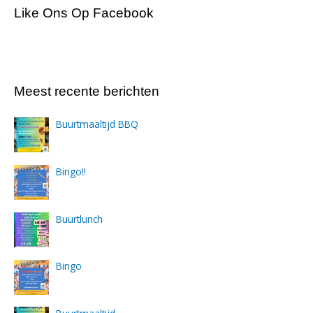
Like Ons Op Facebook
Meest recente berichten
Buurtmaaltijd BBQ
Bingo!!
Buurtlunch
Bingo