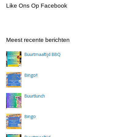
Like Ons Op Facebook
Meest recente berichten
Buurtmaaltijd BBQ
Bingo!!
Buurtlunch
Bingo