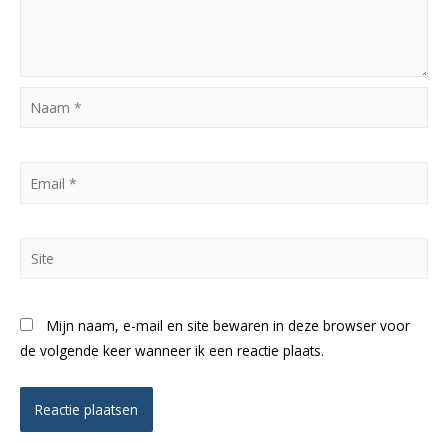
Naam
*
Email
*
Site
Mijn naam, e-mail en site bewaren in deze browser voor
de volgende keer wanneer ik een reactie plaats.