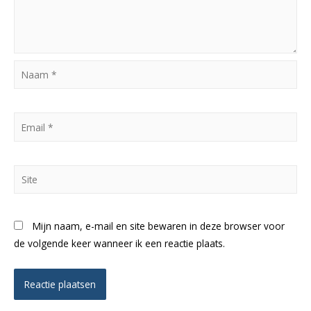
Naam
*
Email
*
Site
Mijn naam, e-mail en site bewaren in deze browser voor
de volgende keer wanneer ik een reactie plaats.