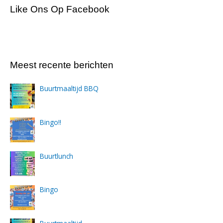
Like Ons Op Facebook
Meest recente berichten
Buurtmaaltijd BBQ
Bingo!!
Buurtlunch
Bingo