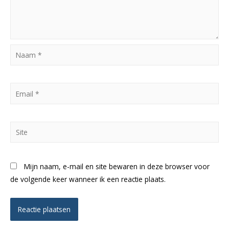
Naam
*
Email
*
Site
Mijn naam, e-mail en site bewaren in deze browser voor
de volgende keer wanneer ik een reactie plaats.