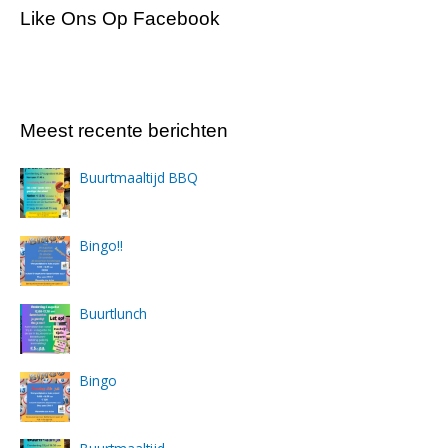
Like Ons Op Facebook
Meest recente berichten
Buurtmaaltijd BBQ
Bingo!!
Buurtlunch
Bingo