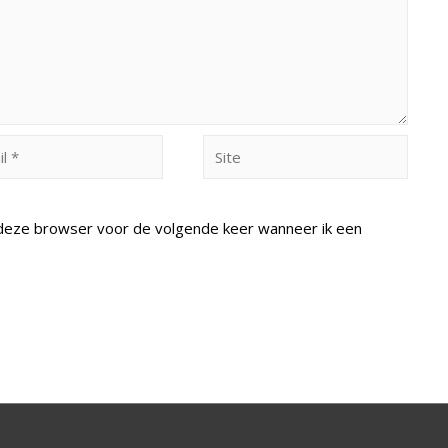
Site
n deze browser voor de volgende keer wanneer ik een