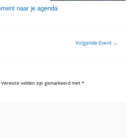
ment naar je agenda
Volgende Event
→
Vereiste velden zijn gemarkeerd met
*