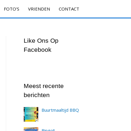
FOTO’S
VRIENDEN
CONTACT
Like Ons Op
Facebook
Meest recente
berichten
Buurtmaaltijd BBQ
Bingo!!