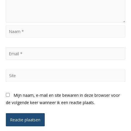
Naam
*
Email
*
Site
Mijn naam, e-mail en site bewaren in deze browser voor
de volgende keer wanneer ik een reactie plaats.