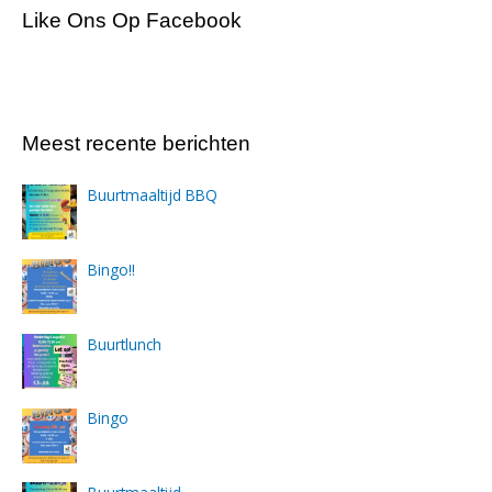
Like Ons Op Facebook
Meest recente berichten
Buurtmaaltijd BBQ
Bingo!!
Buurtlunch
Bingo