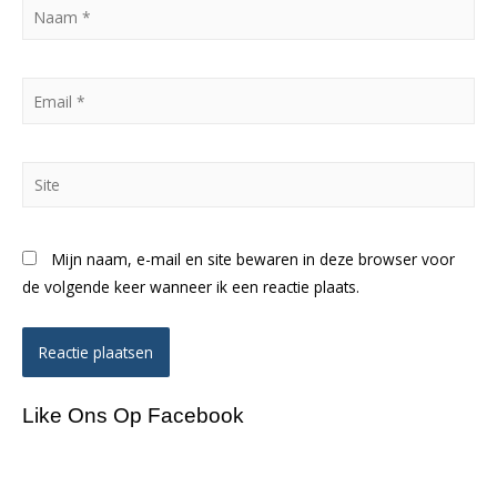
Naam
*
Email
*
Site
Mijn naam, e-mail en site bewaren in deze browser voor
de volgende keer wanneer ik een reactie plaats.
Like Ons Op Facebook