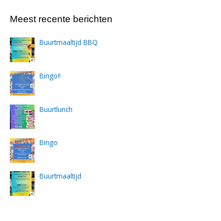
Meest recente berichten
Buurtmaaltijd BBQ
Bingo!!
Buurtlunch
Bingo
Buurtmaaltijd