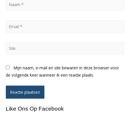
Naam
*
Email
*
Site
Mijn naam, e-mail en site bewaren in deze browser voor
de volgende keer wanneer ik een reactie plaats.
Like Ons Op Facebook