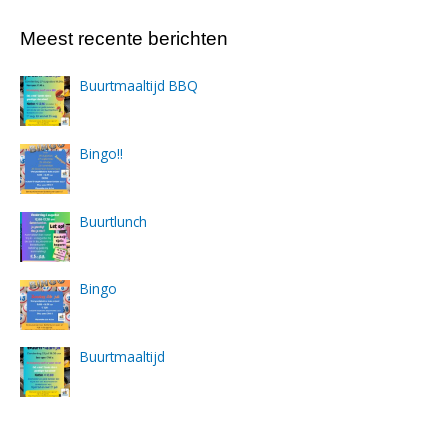
Meest recente berichten
Buurtmaaltijd BBQ
Bingo!!
Buurtlunch
Bingo
Buurtmaaltijd