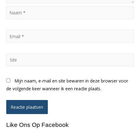
Naam
*
Email
*
Site
Mijn naam, e-mail en site bewaren in deze browser voor
de volgende keer wanneer ik een reactie plaats.
Like Ons Op Facebook