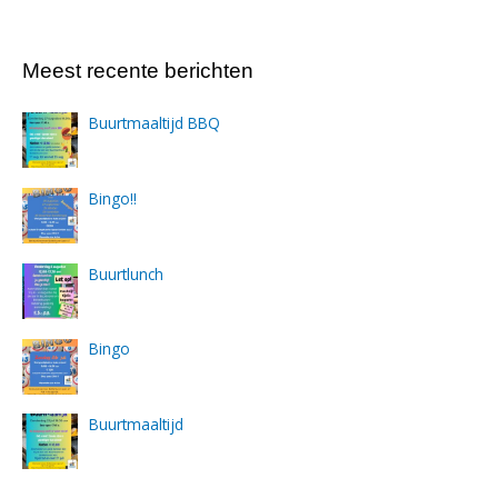
Meest recente berichten
Buurtmaaltijd BBQ
Bingo!!
Buurtlunch
Bingo
Buurtmaaltijd