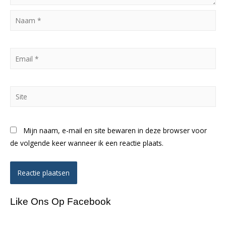
Naam
*
Email
*
Site
Mijn naam, e-mail en site bewaren in deze browser voor
de volgende keer wanneer ik een reactie plaats.
Like Ons Op Facebook