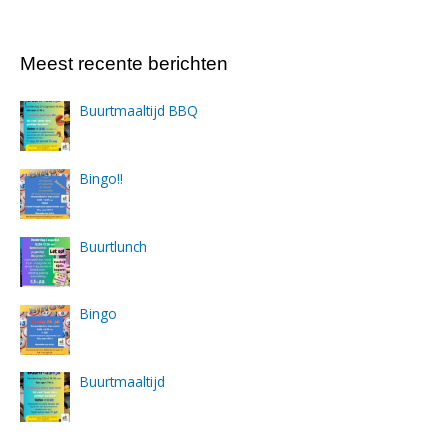
Meest recente berichten
Buurtmaaltijd BBQ
Bingo!!
Buurtlunch
Bingo
Buurtmaaltijd