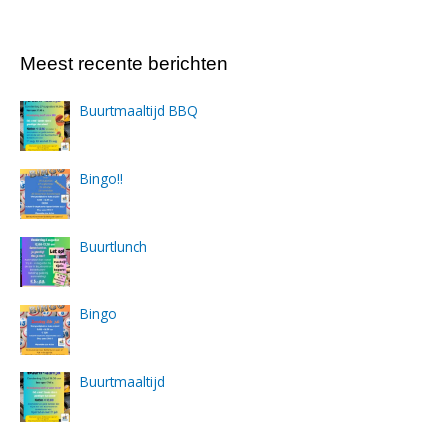
Meest recente berichten
Buurtmaaltijd BBQ
Bingo!!
Buurtlunch
Bingo
Buurtmaaltijd