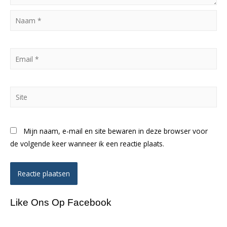
Naam
*
Email
*
Site
Mijn naam, e-mail en site bewaren in deze browser voor
de volgende keer wanneer ik een reactie plaats.
Like Ons Op Facebook