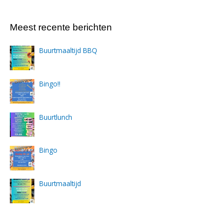
Meest recente berichten
Buurtmaaltijd BBQ
Bingo!!
Buurtlunch
Bingo
Buurtmaaltijd