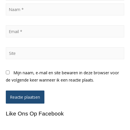
Naam
*
Email
*
Site
Mijn naam, e-mail en site bewaren in deze browser voor
de volgende keer wanneer ik een reactie plaats.
Like Ons Op Facebook