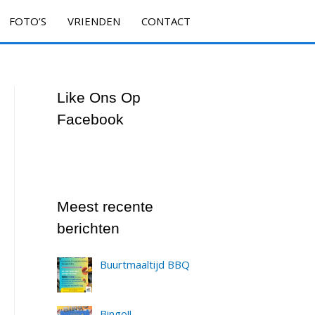
FOTO’S
VRIENDEN
CONTACT
Like Ons Op
Facebook
Meest recente
berichten
Buurtmaaltijd BBQ
Bingo!!