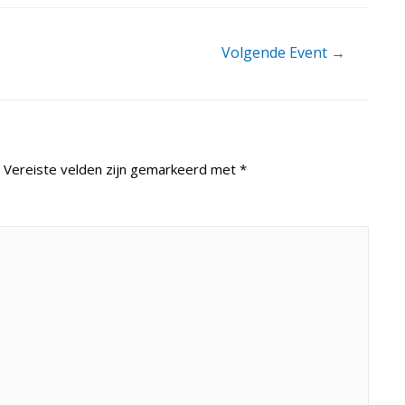
Volgende Event
→
Vereiste velden zijn gemarkeerd met
*