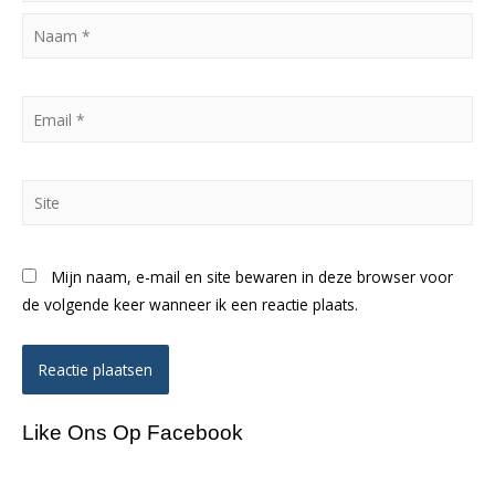
Naam
*
Email
*
Site
Mijn naam, e-mail en site bewaren in deze browser voor
de volgende keer wanneer ik een reactie plaats.
Like Ons Op Facebook