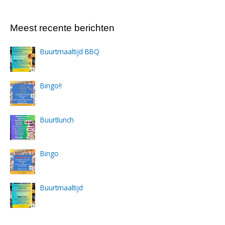
Meest recente berichten
Buurtmaaltijd BBQ
Bingo!!
Buurtlunch
Bingo
Buurtmaaltijd