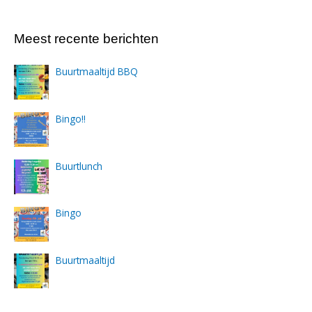
Meest recente berichten
Buurtmaaltijd BBQ
Bingo!!
Buurtlunch
Bingo
Buurtmaaltijd