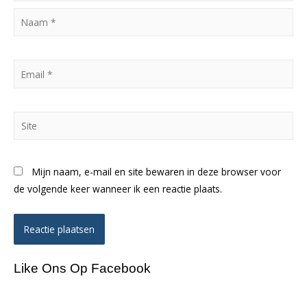
Naam
*
Email
*
Site
Mijn naam, e-mail en site bewaren in deze browser voor
de volgende keer wanneer ik een reactie plaats.
Like Ons Op Facebook