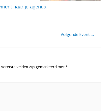
ment naar je agenda
Volgende Event
→
Vereiste velden zijn gemarkeerd met
*