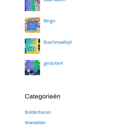
Bingo
Buurtmaaltijd
gesloten!
Categorieën
Bolderburen
Wandelen