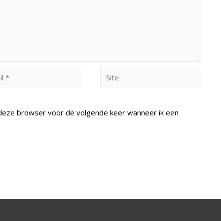
Site
n deze browser voor de volgende keer wanneer ik een