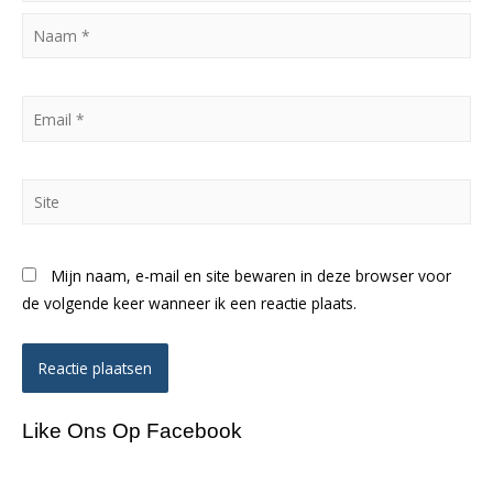
Naam
*
Email
*
Site
Mijn naam, e-mail en site bewaren in deze browser voor
de volgende keer wanneer ik een reactie plaats.
Like Ons Op Facebook