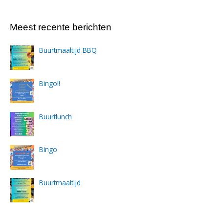
Meest recente berichten
Buurtmaaltijd BBQ
Bingo!!
Buurtlunch
Bingo
Buurtmaaltijd