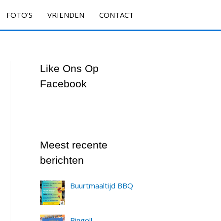
FOTO’S
VRIENDEN
CONTACT
Like Ons Op
Facebook
Meest recente
berichten
Buurtmaaltijd BBQ
Bingo!!