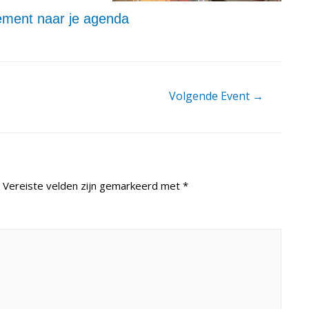
ment naar je agenda
Volgende Event
→
Vereiste velden zijn gemarkeerd met
*