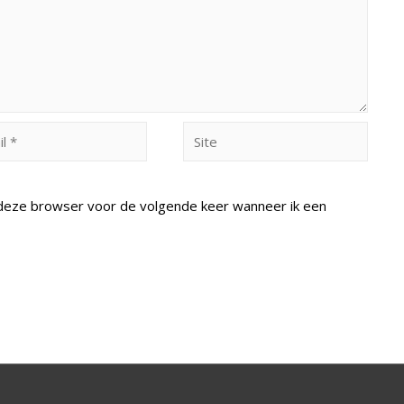
Site
n deze browser voor de volgende keer wanneer ik een