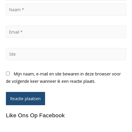
Naam
*
Email
*
Site
Mijn naam, e-mail en site bewaren in deze browser voor
de volgende keer wanneer ik een reactie plaats.
Like Ons Op Facebook