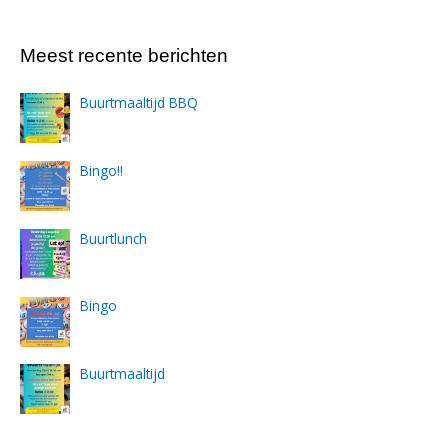
Meest recente berichten
Buurtmaaltijd BBQ
Bingo!!
Buurtlunch
Bingo
Buurtmaaltijd