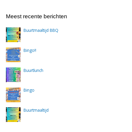
Meest recente berichten
Buurtmaaltijd BBQ
Bingo!!
Buurtlunch
Bingo
Buurtmaaltijd