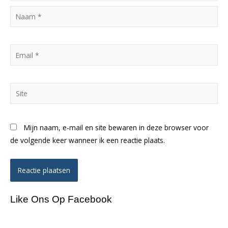
Naam
*
Email
*
Site
Mijn naam, e-mail en site bewaren in deze browser voor
de volgende keer wanneer ik een reactie plaats.
Like Ons Op Facebook