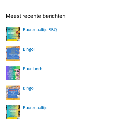
Meest recente berichten
Buurtmaaltijd BBQ
Bingo!!
Buurtlunch
Bingo
Buurtmaaltijd