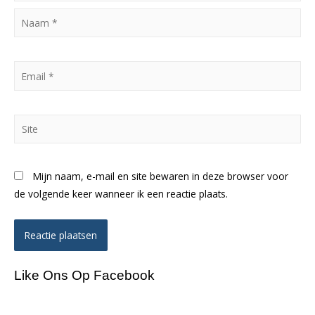
Naam
*
Email
*
Site
Mijn naam, e-mail en site bewaren in deze browser voor
de volgende keer wanneer ik een reactie plaats.
Like Ons Op Facebook