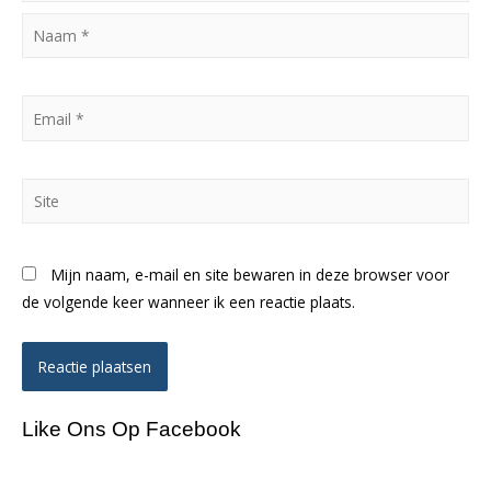
Naam
*
Email
*
Site
Mijn naam, e-mail en site bewaren in deze browser voor
de volgende keer wanneer ik een reactie plaats.
Like Ons Op Facebook