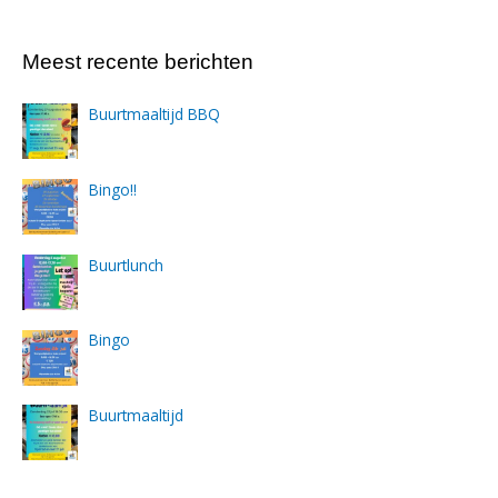
Meest recente berichten
Buurtmaaltijd BBQ
Bingo!!
Buurtlunch
Bingo
Buurtmaaltijd