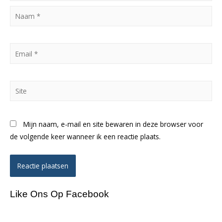
Naam
*
Email
*
Site
Mijn naam, e-mail en site bewaren in deze browser voor
de volgende keer wanneer ik een reactie plaats.
Like Ons Op Facebook