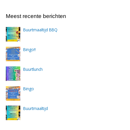
Meest recente berichten
Buurtmaaltijd BBQ
Bingo!!
Buurtlunch
Bingo
Buurtmaaltijd