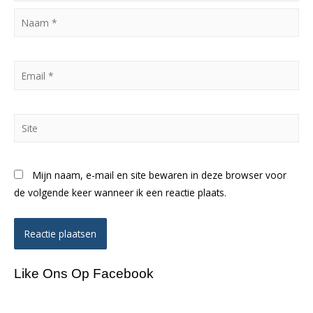
Naam
*
Email
*
Site
Mijn naam, e-mail en site bewaren in deze browser voor
de volgende keer wanneer ik een reactie plaats.
Like Ons Op Facebook