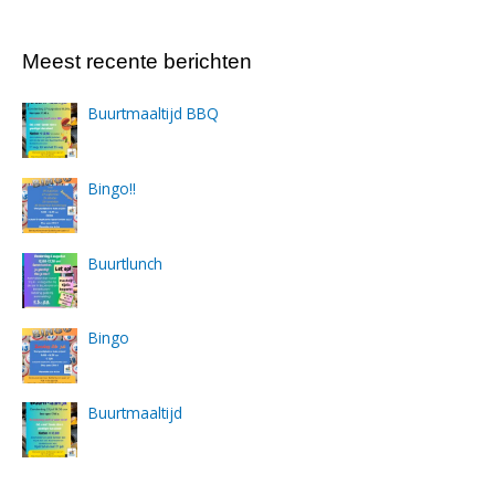
Meest recente berichten
Buurtmaaltijd BBQ
Bingo!!
Buurtlunch
Bingo
Buurtmaaltijd