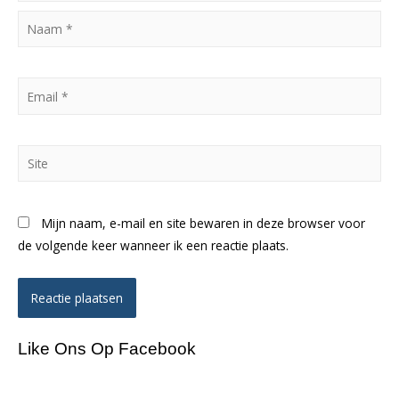
Naam
*
Email
*
Site
Mijn naam, e-mail en site bewaren in deze browser voor
de volgende keer wanneer ik een reactie plaats.
Like Ons Op Facebook