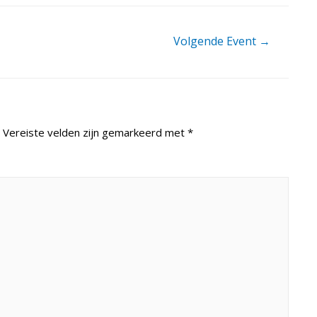
Volgende Event
→
Vereiste velden zijn gemarkeerd met
*