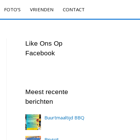
FOTO’S
VRIENDEN
CONTACT
Like Ons Op
Facebook
Meest recente
berichten
Buurtmaaltijd BBQ
Bingo!!