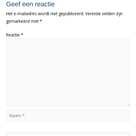
Geef een reactie
Het e-mailadres wordt niet gepubliceerd.
Vereiste velden zijn
gemarkeerd met
*
Reactie
*
Naam
*
Email