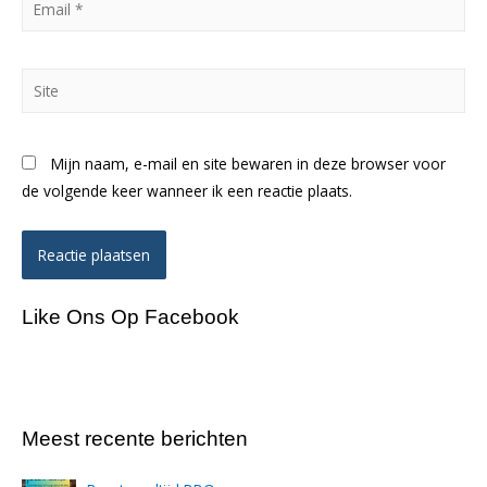
*
Site
Mijn naam, e-mail en site bewaren in deze browser voor
de volgende keer wanneer ik een reactie plaats.
Like Ons Op Facebook
Meest recente berichten