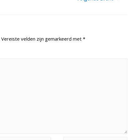
Vereiste velden zijn gemarkeerd met
*