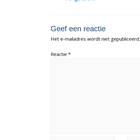
Geef een reactie
Het e-mailadres wordt niet gepubliceerd.
Reactie
*