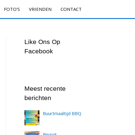
FOTO’S
VRIENDEN
CONTACT
Like Ons Op
Facebook
Meest recente
berichten
Buurtmaaltijd BBQ
Bingo!!