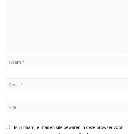
Naam
*
Email
*
Site
Mijn naam, e-mail en site bewaren in deze browser voor