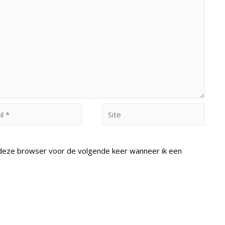
Site
n deze browser voor de volgende keer wanneer ik een