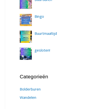
Bingo
Buurtmaaltijd
gesloten!
Categorieën
Bolderburen
Wandelen