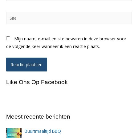
Site
Mijn naam, e-mail en site bewaren in deze browser voor
de volgende keer wanneer ik een reactie plaats.
Like Ons Op Facebook
Meest recente berichten
Buurtmaaltijd BBQ