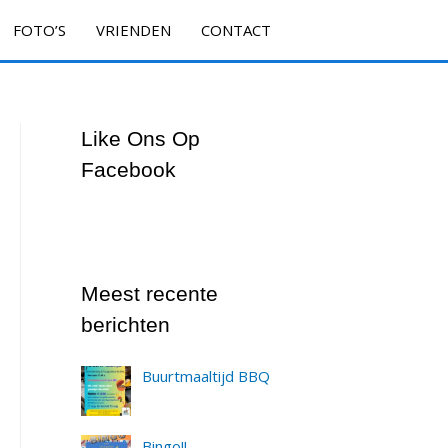
FOTO’S
VRIENDEN
CONTACT
Like Ons Op
Facebook
Meest recente
berichten
Buurtmaaltijd BBQ
Bingo!!