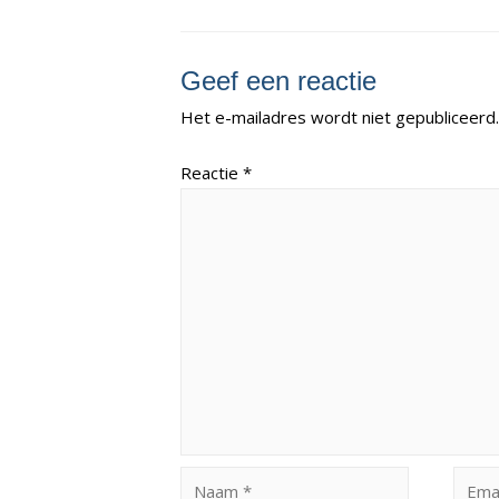
Geef een reactie
Het e-mailadres wordt niet gepubliceerd.
Reactie
*
Naam
Email