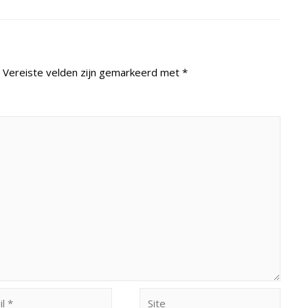
Vereiste velden zijn gemarkeerd met
*
Site