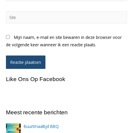
Site
Mijn naam, e-mail en site bewaren in deze browser voor
de volgende keer wanneer ik een reactie plaats.
Like Ons Op Facebook
Meest recente berichten
Buurtmaaltijd BBQ