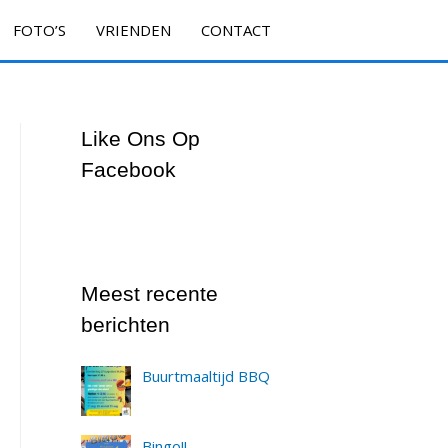
FOTO’S
VRIENDEN
CONTACT
Like Ons Op
Facebook
Meest recente
berichten
Buurtmaaltijd BBQ
Bingo!!