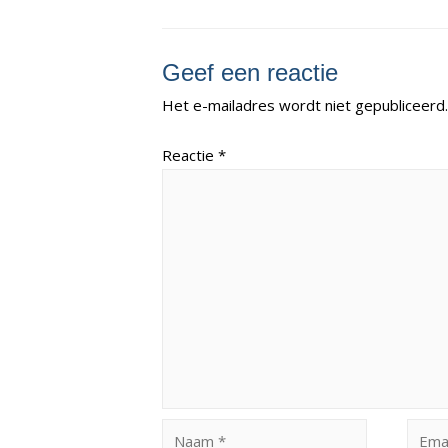
Geef een reactie
Het e-mailadres wordt niet gepubliceerd.
Reactie
*
Naam
Email