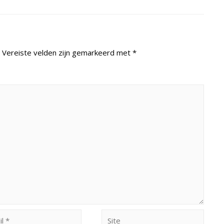
Vereiste velden zijn gemarkeerd met
*
Site