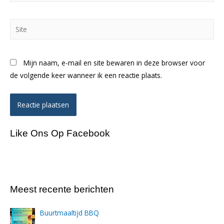
Site
Mijn naam, e-mail en site bewaren in deze browser voor
de volgende keer wanneer ik een reactie plaats.
Like Ons Op Facebook
Meest recente berichten
Buurtmaaltijd BBQ