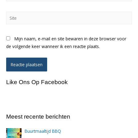
Site
Mijn naam, e-mail en site bewaren in deze browser voor
de volgende keer wanneer ik een reactie plaats.
Like Ons Op Facebook
Meest recente berichten
Buurtmaaltijd BBQ