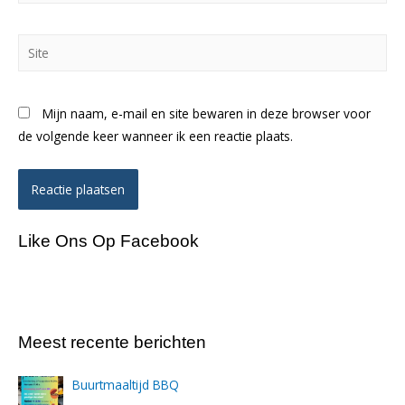
Site
Mijn naam, e-mail en site bewaren in deze browser voor
de volgende keer wanneer ik een reactie plaats.
Like Ons Op Facebook
Meest recente berichten
Buurtmaaltijd BBQ