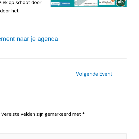
ziek op schoot door
 door het
ment naar je agenda
Volgende Event
→
Vereiste velden zijn gemarkeerd met
*