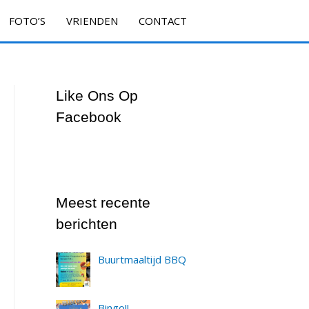
FOTO’S
VRIENDEN
CONTACT
Like Ons Op
Facebook
Meest recente
berichten
Buurtmaaltijd BBQ
Bingo!!