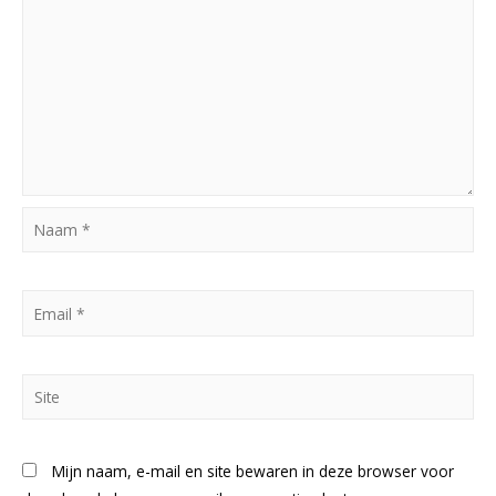
Naam
*
Email
*
Site
Mijn naam, e-mail en site bewaren in deze browser voor